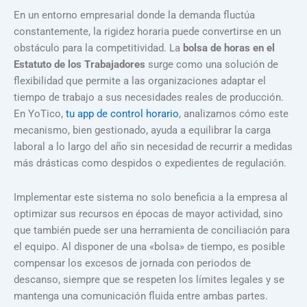
En un entorno empresarial donde la demanda fluctúa
constantemente, la rigidez horaria puede convertirse en un
obstáculo para la competitividad. La
bolsa de horas en el
Estatuto de los Trabajadores
surge como una solución de
flexibilidad que permite a las organizaciones adaptar el
tiempo de trabajo a sus necesidades reales de producción.
En YoTico,
tu app de control horario
, analizamos cómo este
mecanismo, bien gestionado, ayuda a equilibrar la carga
laboral a lo largo del año sin necesidad de recurrir a medidas
más drásticas como despidos o expedientes de regulación.
Implementar este sistema no solo beneficia a la empresa al
optimizar sus recursos en épocas de mayor actividad, sino
que también puede ser una herramienta de conciliación para
el equipo. Al disponer de una «bolsa» de tiempo, es posible
compensar los excesos de jornada con periodos de
descanso, siempre que se respeten los límites legales y se
mantenga una comunicación fluida entre ambas partes.