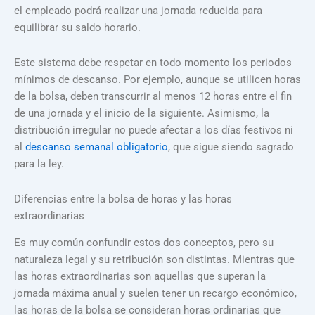
el empleado podrá realizar una jornada reducida para
equilibrar su saldo horario.
Este sistema debe respetar en todo momento los periodos
mínimos de descanso. Por ejemplo, aunque se utilicen horas
de la bolsa, deben transcurrir al menos 12 horas entre el fin
de una jornada y el inicio de la siguiente. Asimismo, la
distribución irregular no puede afectar a los días festivos ni
al
descanso semanal obligatorio
, que sigue siendo sagrado
para la ley.
Diferencias entre la bolsa de horas y las horas
extraordinarias
Es muy común confundir estos dos conceptos, pero su
naturaleza legal y su retribución son distintas. Mientras que
las horas extraordinarias son aquellas que superan la
jornada máxima anual y suelen tener un recargo económico,
las horas de la bolsa se consideran horas ordinarias que