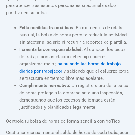
para atender sus asuntos personales si acumula saldo
positivo en su bolsa.
Evita medidas traumáticas:
En momentos de crisis
puntual, la bolsa de horas permite reducir la actividad
sin afectar al salario ni recurrir a recortes de plantilla.
Fomenta la corresponsabilidad:
Al conocer los picos
de trabajo con antelación, el equipo puede
organizarse mejor,
calculando las horas de trabajo
diarias por trabajador
y sabiendo que el esfuerzo extra
se traducirá en tiempo libre más adelante.
Cumplimiento normativo:
Un registro claro de la bolsa
de horas protege a la empresa ante una inspección,
demostrando que los excesos de jornada están
justificados y planificados legalmente.
Controla tu bolsa de horas de forma sencilla con YoTico
Gestionar manualmente el saldo de horas de cada trabajador