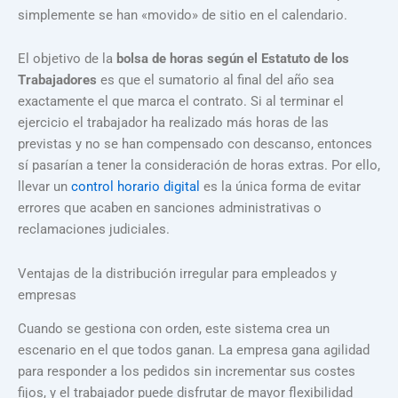
simplemente se han «movido» de sitio en el calendario.
El objetivo de la
bolsa de horas según el Estatuto de los
Trabajadores
es que el sumatorio al final del año sea
exactamente el que marca el contrato. Si al terminar el
ejercicio el trabajador ha realizado más horas de las
previstas y no se han compensado con descanso, entonces
sí pasarían a tener la consideración de horas extras. Por ello,
llevar un
control horario digital
es la única forma de evitar
errores que acaben en sanciones administrativas o
reclamaciones judiciales.
Ventajas de la distribución irregular para empleados y
empresas
Cuando se gestiona con orden, este sistema crea un
escenario en el que todos ganan. La empresa gana agilidad
para responder a los pedidos sin incrementar sus costes
fijos, y el trabajador puede disfrutar de mayor flexibilidad