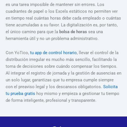
es una tarea imposible de mantener sin errores. Los
cuadrantes de papel o los Excels estáticos no permiten ver
en tiempo real cuántas horas debe cada empleado o cuántas
tiene acumuladas a su favor. La digitalización es, por tanto,
el único camino para que la
bolsa de horas
sea una
herramienta útil y no un problema administrativo.
Con YoTico,
tu app de control horario
, llevar el control de la
distribución irregular es mucho más sencillo, facilitando la
toma de decisiones sobre cuándo compensar los tiempos.
Al integrar el registro de jornada y la gestión de ausencias en
un solo lugar, garantizas que tu empresa cumple siempre
con el preaviso legal y los descansos obligatorios.
Solicita
tu prueba gratis
hoy mismo y empieza a gestionar tu tiempo
de forma inteligente, profesional y transparente.