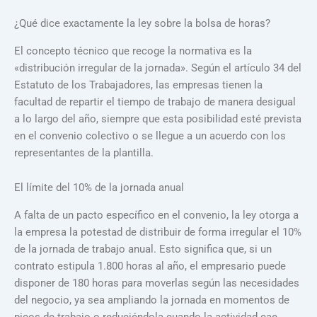
¿Qué dice exactamente la ley sobre la bolsa de horas?
El concepto técnico que recoge la normativa es la
«distribución irregular de la jornada». Según el artículo 34 del
Estatuto de los Trabajadores, las empresas tienen la
facultad de repartir el tiempo de trabajo de manera desigual
a lo largo del año, siempre que esta posibilidad esté prevista
en el convenio colectivo o se llegue a un acuerdo con los
representantes de la plantilla.
El límite del 10% de la jornada anual
A falta de un pacto específico en el convenio, la ley otorga a
la empresa la potestad de distribuir de forma irregular el 10%
de la jornada de trabajo anual. Esto significa que, si un
contrato estipula 1.800 horas al año, el empresario puede
disponer de 180 horas para moverlas según las necesidades
del negocio, ya sea ampliando la jornada en momentos de
picos de trabajo o reduciéndola cuando la actividad cae.