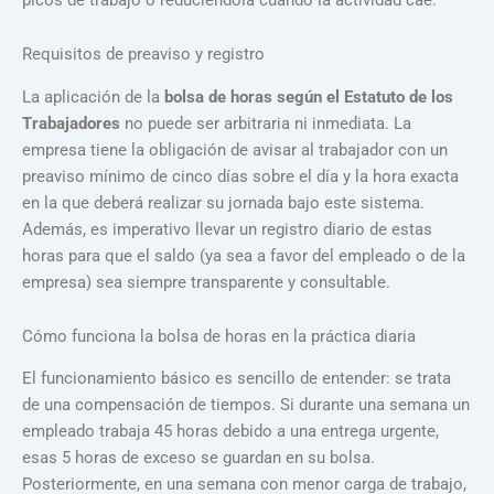
Requisitos de preaviso y registro
La aplicación de la
bolsa de horas según el Estatuto de los
Trabajadores
no puede ser arbitraria ni inmediata. La
empresa tiene la obligación de avisar al trabajador con un
preaviso mínimo de cinco días sobre el día y la hora exacta
en la que deberá realizar su jornada bajo este sistema.
Además, es imperativo llevar un registro diario de estas
horas para que el saldo (ya sea a favor del empleado o de la
empresa) sea siempre transparente y consultable.
Cómo funciona la bolsa de horas en la práctica diaria
El funcionamiento básico es sencillo de entender: se trata
de una compensación de tiempos. Si durante una semana un
empleado trabaja 45 horas debido a una entrega urgente,
esas 5 horas de exceso se guardan en su bolsa.
Posteriormente, en una semana con menor carga de trabajo,