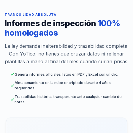
TRANQUILIDAD ABSOLUTA
Informes de inspección
100%
homologados
La ley demanda inalterabilidad y trazabilidad completa.
Con YoTico, no tienes que cruzar datos ni rellenar
plantillas a mano al final del mes cuando surjan prisas:
Genera informes oficiales listos en PDF y Excel con un clic.
Almacenamiento en la nube encriptado durante 4 años
requeridos.
Trazabilidad histórica transparente ante cualquier cambio de
horas.