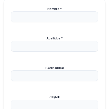
Nombre *
Apellidos *
Razón social
CIF/NIF