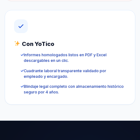
Con YoTico
✓
Informes homologados listos en PDF y Excel
descargables en un clic.
✓
Cuadrante laboral transparente validado por
empleado y encargado.
✓
Blindaje legal completo con almacenamiento histórico
seguro por 4 años.