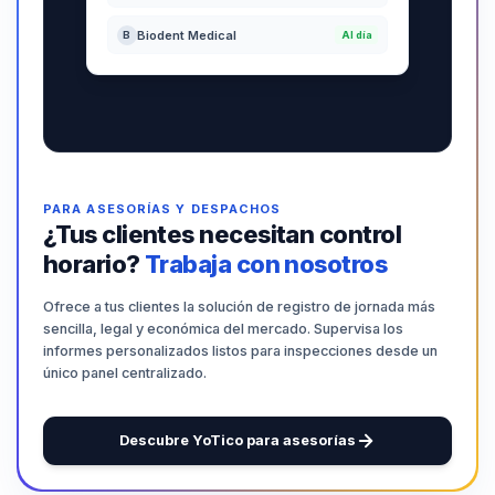
Biodent Medical
B
Al día
PARA ASESORÍAS Y DESPACHOS
¿Tus clientes necesitan control
horario?
Trabaja con nosotros
Ofrece a tus clientes la solución de registro de jornada más
sencilla, legal y económica del mercado. Supervisa los
informes personalizados listos para inspecciones desde un
único panel centralizado.
Descubre YoTico para asesorías