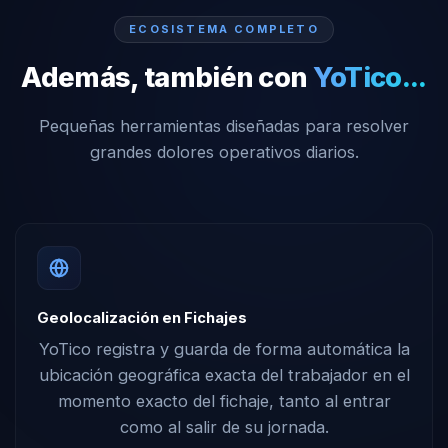
ECOSISTEMA COMPLETO
Además, también con
YoTico...
Pequeñas herramientas diseñadas para resolver
grandes dolores operativos diarios.
Geolocalización en Fichajes
YoTico registra y guarda de forma automática la
ubicación geográfica exacta del trabajador en el
momento exacto del fichaje, tanto al entrar
como al salir de su jornada.