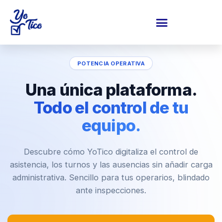
Ir
al
contenido
POTENCIA OPERATIVA
Una única plataforma.
Todo el control de tu
equipo.
Descubre cómo YoTico digitaliza el control de
asistencia, los turnos y las ausencias sin añadir carga
administrativa. Sencillo para tus operarios, blindado
ante inspecciones.