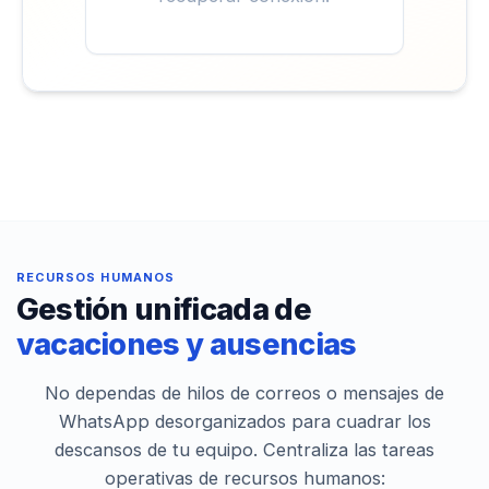
RECURSOS HUMANOS
Gestión unificada de
vacaciones y ausencias
No dependas de hilos de correos o mensajes de
WhatsApp desorganizados para cuadrar los
descansos de tu equipo. Centraliza las tareas
operativas de recursos humanos: