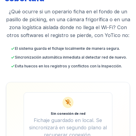
¿Qué ocurre si un operario ficha en el fondo de un
pasillo de picking, en una cámara frigorífica o en una
zona logística aislada donde no llega el Wi-Fi? Con
otros softwares el registro se pierde, con YoTico no:
El sistema guarda el fichaje localmente de manera segura.
Sincronización automática inmediata al detectar red de nuevo.
Evita huecos en los registros y conflictos con la Inspección.
Sin conexión de red
Fichaje guardado en local. Se
sincronizará en segundo plano al
recuperar conexión.