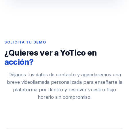
SOLICITA TU DEMO
¿Quieres ver a YoTico en
acción?
Déjanos tus datos de contacto y agendaremos una
breve videollamada personalizada para enseñarte la
plataforma por dentro y resolver vuestro flujo
horario sin compromiso.