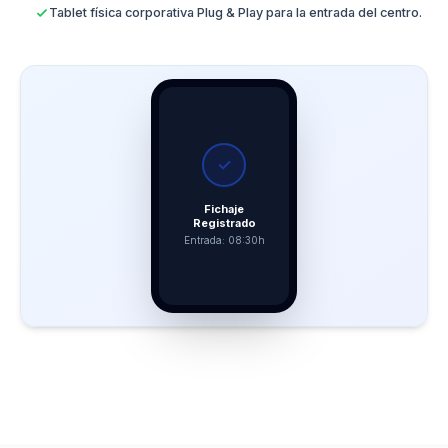
Tablet física corporativa Plug & Play para la entrada del centro.
✓
Fichaje
Registrado
Entrada: 08:30h