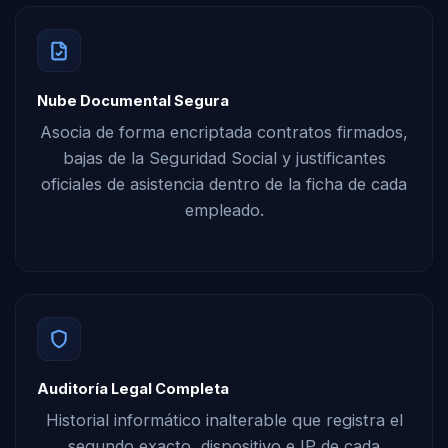
Nube Documental Segura
Asocia de forma encriptada contratos firmados,
bajas de la Seguridad Social y justificantes
oficiales de asistencia dentro de la ficha de cada
empleado.
Auditoría Legal Completa
Historial informático inalterable que registra el
segundo exacto, dispositivo e IP de cada