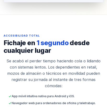
ACCESIBILIDAD TOTAL
Fichaje en
1 segundo
desde
cualquier lugar
Se acabó el perder tiempo haciendo cola o lidiando
con sistemas lentos. Los dependientes en retail,
mozos de almacén o técnicos en movilidad pueden
registrar su jornada al instante de tres formas
cómodas:
App móvil intuitiva nativa para Android y iOS.
Navegador web para ordenadores de oficina y teletrabajo.