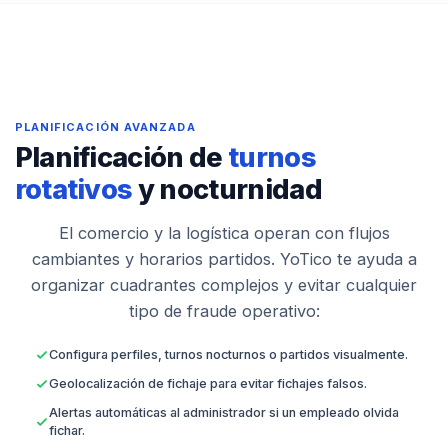
PLANIFICACIÓN AVANZADA
Planificación de
turnos
rotativos
y nocturnidad
El comercio y la logística operan con flujos
cambiantes y horarios partidos. YoTico te ayuda a
organizar cuadrantes complejos y evitar cualquier
tipo de fraude operativo:
Configura perfiles, turnos nocturnos o partidos visualmente.
Geolocalización de fichaje para evitar fichajes falsos.
Alertas automáticas al administrador si un empleado olvida
fichar.