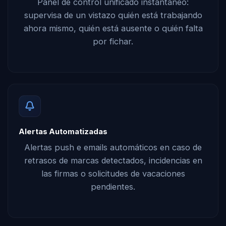
Panel de control unificado instantáneo:
supervisa de un vistazo quién está trabajando
ahora mismo, quién está ausente o quién falta
por fichar.
Alertas Automatizadas
Alertas push e emails automáticos en caso de
retrasos de marcas detectados, incidencias en
las firmas o solicitudes de vacaciones
pendientes.