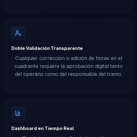
Doble Validación Transparente
Cualquier corrección o edición de horas en el
cuadrante requiere la aprobación digital tanto
del operario como del responsable del tramo.
Dashboard en Tiempo Real