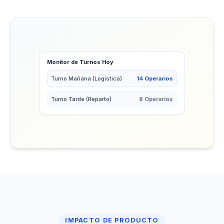
Monitor de Turnos Hoy
Turno Mañana (Logística)
14 Operarios
Turno Tarde (Reparto)
8 Operarios
IMPACTO DE PRODUCTO