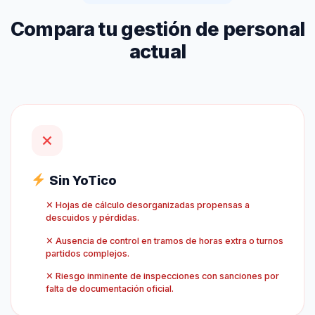
Compara tu gestión de personal
actual
Sin YoTico
✕ Hojas de cálculo desorganizadas propensas a
descuidos y pérdidas.
✕ Ausencia de control en tramos de horas extra o turnos
partidos complejos.
✕ Riesgo inminente de inspecciones con sanciones por
falta de documentación oficial.