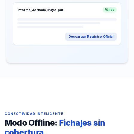
Informe_Jornada_Mayo.pdf
Válido
Descargar Registro Oficial
CONECTIVIDAD INTELIGENTE
Modo Offline:
Fichajes sin
cobertura