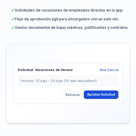
Solicitudes de vacaciones de empleados directas en la app.
Flujo de aprobación ágil para encargados con un solo clic.
Gestor documental de bajas médicas, justificantes y contratos.
Solicitud: Vacaciones de Verano
Ana García
Periodo: 10 Ago - 24 Ago (14 días laborables)
Aprobar Solicitud
Rechazar