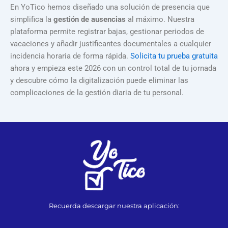
En YoTico hemos diseñado una solución de presencia que
simplifica la
gestión de ausencias
al máximo. Nuestra
plataforma permite registrar bajas, gestionar periodos de
vacaciones y añadir justificantes documentales a cualquier
incidencia horaria de forma rápida.
Solicita tu prueba gratuita
ahora y empieza este 2026 con un control total de tu jornada
y descubre cómo la digitalización puede eliminar las
complicaciones de la gestión diaria de tu personal.
Recuerda descargar nuestra aplicación: