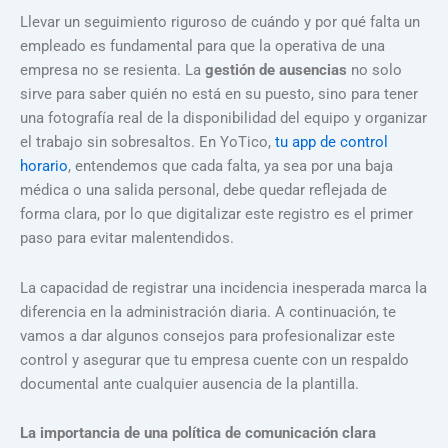
Llevar un seguimiento riguroso de cuándo y por qué falta un
empleado es fundamental para que la operativa de una
empresa no se resienta. La
gestión de ausencias
no solo
sirve para saber quién no está en su puesto, sino para tener
una fotografía real de la disponibilidad del equipo y organizar
el trabajo sin sobresaltos. En YoTico,
tu app de control
horario
, entendemos que cada falta, ya sea por una baja
médica o una salida personal, debe quedar reflejada de
forma clara, por lo que digitalizar este registro es el primer
paso para evitar malentendidos.
La capacidad de registrar una incidencia inesperada marca la
diferencia en la administración diaria. A continuación, te
vamos a dar algunos consejos para profesionalizar este
control y asegurar que tu empresa cuente con un respaldo
documental ante cualquier ausencia de la plantilla.
La importancia de una política de comunicación clara