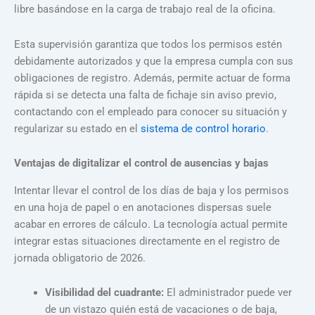
libre basándose en la carga de trabajo real de la oficina.
Esta supervisión garantiza que todos los permisos estén
debidamente autorizados y que la empresa cumpla con sus
obligaciones de registro. Además, permite actuar de forma
rápida si se detecta una falta de fichaje sin aviso previo,
contactando con el empleado para conocer su situación y
regularizar su estado en el
sistema de control horario
.
Ventajas de digitalizar el control de ausencias y bajas
Intentar llevar el control de los días de baja y los permisos
en una hoja de papel o en anotaciones dispersas suele
acabar en errores de cálculo. La tecnología actual permite
integrar estas situaciones directamente en el registro de
jornada obligatorio de 2026.
Visibilidad del cuadrante:
El administrador puede ver
de un vistazo quién está de vacaciones o de baja,