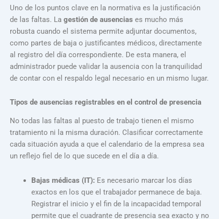
Uno de los puntos clave en la normativa es la justificación
de las faltas. La
gestión de ausencias
es mucho más
robusta cuando el sistema permite adjuntar documentos,
como partes de baja o justificantes médicos, directamente
al registro del día correspondiente. De esta manera, el
administrador puede validar la ausencia con la tranquilidad
de contar con el respaldo legal necesario en un mismo lugar.
Tipos de ausencias registrables en el control de presencia
No todas las faltas al puesto de trabajo tienen el mismo
tratamiento ni la misma duración. Clasificar correctamente
cada situación ayuda a que el calendario de la empresa sea
un reflejo fiel de lo que sucede en el día a día.
Bajas médicas (IT):
Es necesario marcar los días
exactos en los que el trabajador permanece de baja.
Registrar el inicio y el fin de la incapacidad temporal
permite que el cuadrante de presencia sea exacto y no