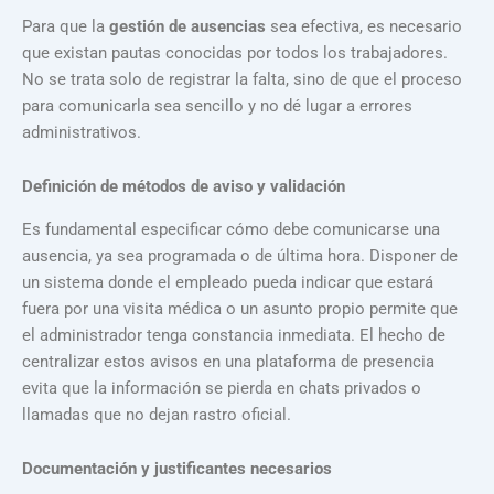
Para que la
gestión de ausencias
sea efectiva, es necesario
que existan pautas conocidas por todos los trabajadores.
No se trata solo de registrar la falta, sino de que el proceso
para comunicarla sea sencillo y no dé lugar a errores
administrativos.
Definición de métodos de aviso y validación
Es fundamental especificar cómo debe comunicarse una
ausencia, ya sea programada o de última hora. Disponer de
un sistema donde el empleado pueda indicar que estará
fuera por una visita médica o un asunto propio permite que
el administrador tenga constancia inmediata. El hecho de
centralizar estos avisos en una plataforma de presencia
evita que la información se pierda en chats privados o
llamadas que no dejan rastro oficial.
Documentación y justificantes necesarios