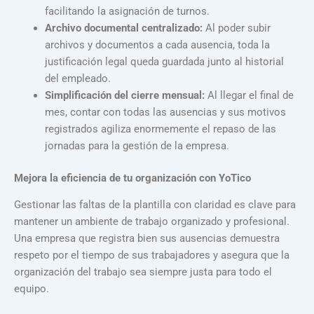
facilitando la asignación de turnos.
Archivo documental centralizado:
Al poder subir
archivos y documentos a cada ausencia, toda la
justificación legal queda guardada junto al historial
del empleado.
Simplificación del cierre mensual:
Al llegar el final de
mes, contar con todas las ausencias y sus motivos
registrados agiliza enormemente el repaso de las
jornadas para la gestión de la empresa.
Mejora la eficiencia de tu organización con YoTico
Gestionar las faltas de la plantilla con claridad es clave para
mantener un ambiente de trabajo organizado y profesional.
Una empresa que registra bien sus ausencias demuestra
respeto por el tiempo de sus trabajadores y asegura que la
organización del trabajo sea siempre justa para todo el
equipo.