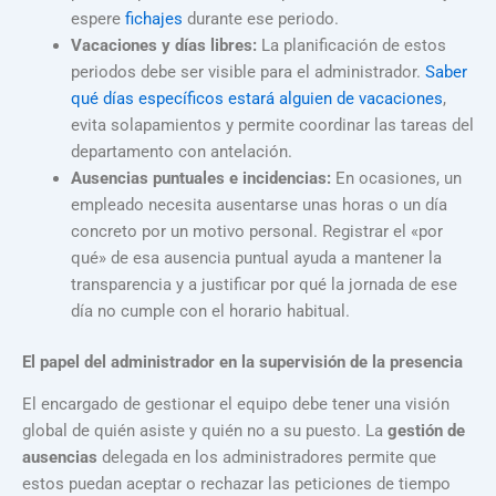
espere
fichajes
durante ese periodo.
Vacaciones y días libres:
La planificación de estos
periodos debe ser visible para el administrador.
Saber
qué días específicos estará alguien de vacaciones
,
evita solapamientos y permite coordinar las tareas del
departamento con antelación.
Ausencias puntuales e incidencias:
En ocasiones, un
empleado necesita ausentarse unas horas o un día
concreto por un motivo personal. Registrar el «por
qué» de esa ausencia puntual ayuda a mantener la
transparencia y a justificar por qué la jornada de ese
día no cumple con el horario habitual.
El papel del administrador en la supervisión de la presencia
El encargado de gestionar el equipo debe tener una visión
global de quién asiste y quién no a su puesto. La
gestión de
ausencias
delegada en los administradores permite que
estos puedan aceptar o rechazar las peticiones de tiempo