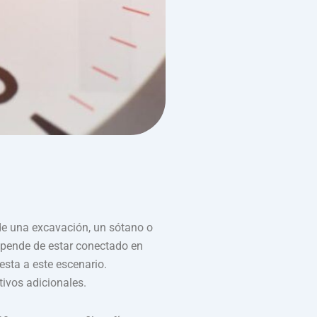
 de una excavación, un sótano o
depende de estar conectado en
esta a este escenario.
tivos adicionales.