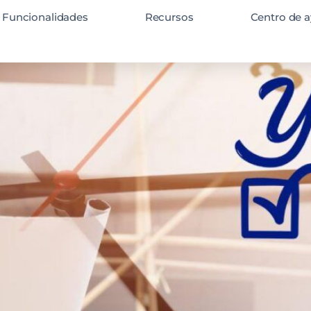
Funcionalidades
Recursos
Centro de a