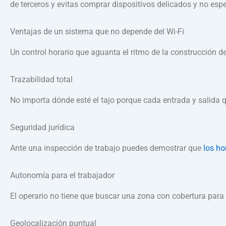
de terceros y evitas comprar dispositivos delicados y no esp
Ventajas de un sistema que no depende del Wi-Fi
Un control horario que aguanta el ritmo de la construcción d
Trazabilidad total
No importa dónde esté el tajo porque cada entrada y salida 
Seguridad jurídica
Ante una inspección de trabajo puedes demostrar que
los ho
Autonomía para el trabajador
El operario no tiene que buscar una zona con cobertura par
Geolocalización puntual