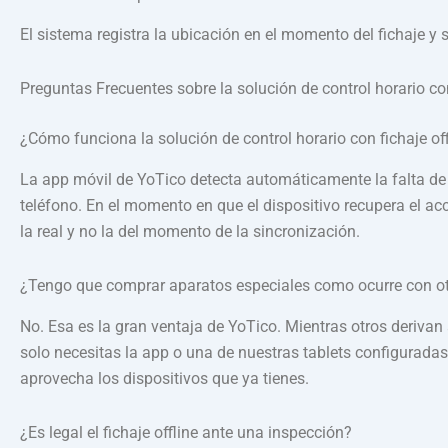
El sistema registra la ubicación en el momento del fichaje y
Preguntas Frecuentes sobre la solución de control horario con
¿Cómo funciona la solución de control horario con fichaje of
La app móvil de YoTico detecta automáticamente la falta de 
teléfono. En el momento en que el dispositivo recupera el ac
la real y no la del momento de la sincronización.
¿Tengo que comprar aparatos especiales como ocurre con o
No. Esa es la gran ventaja de YoTico. Mientras otros derivan
solo necesitas la app o una de nuestras tablets configuradas
aprovecha los dispositivos que ya tienes.
¿Es legal el fichaje offline ante una inspección?