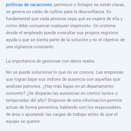
políticas de vacaciones
, permisos o fichajes no están claras,
se genera un caldo de cultivo para la desconfianza. Es
fundamental que cada persona sepa qué se espera de ella y
cómo debe comunicar cualquier imprevisto. Un sistema
donde el empleado pueda consultar sus propios registros
ayuda a que se sienta parte de la solución y no el objetivo de
una vigilancia constante.
La importancia de gestionar con datos reales
No se puede solucionar lo que no se conoce. Las empresas
que logran bajar sus índices de ausencia son aquellas que
analizan patrones. ¿Hay más bajas en un departamento
concreto? ¿Se disparan las ausencias en ciertos turnos o
temporadas del año? Disponer de esta información permite
actuar de forma preventiva, hablando con los responsables
de área o ajustando las cargas de trabajo antes de que el
equipo se queme.