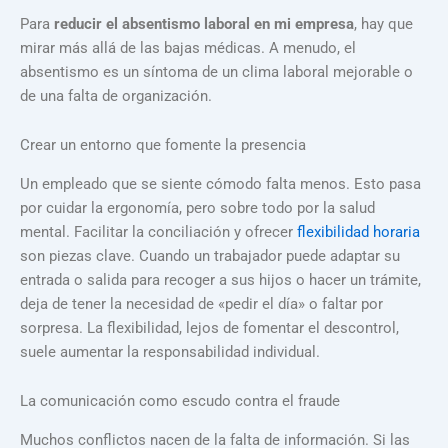
Para
reducir el absentismo laboral en mi empresa
, hay que
mirar más allá de las bajas médicas. A menudo, el
absentismo es un síntoma de un clima laboral mejorable o
de una falta de organización.
Crear un entorno que fomente la presencia
Un empleado que se siente cómodo falta menos. Esto pasa
por cuidar la ergonomía, pero sobre todo por la salud
mental. Facilitar la conciliación y ofrecer
flexibilidad horaria
son piezas clave. Cuando un trabajador puede adaptar su
entrada o salida para recoger a sus hijos o hacer un trámite,
deja de tener la necesidad de «pedir el día» o faltar por
sorpresa. La flexibilidad, lejos de fomentar el descontrol,
suele aumentar la responsabilidad individual.
La comunicación como escudo contra el fraude
Muchos conflictos nacen de la falta de información. Si las