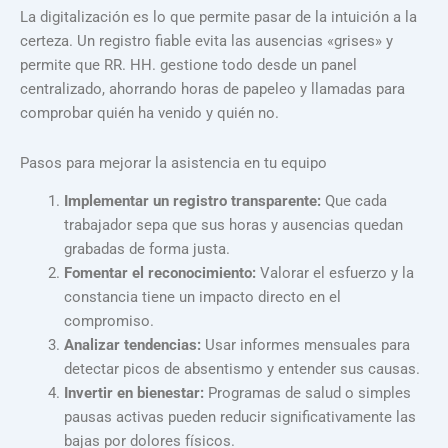
La digitalización es lo que permite pasar de la intuición a la
certeza. Un registro fiable evita las ausencias «grises» y
permite que RR. HH. gestione todo desde un panel
centralizado, ahorrando horas de papeleo y llamadas para
comprobar quién ha venido y quién no.
Pasos para mejorar la asistencia en tu equipo
Implementar un registro transparente:
Que cada
trabajador sepa que sus horas y ausencias quedan
grabadas de forma justa.
Fomentar el reconocimiento:
Valorar el esfuerzo y la
constancia tiene un impacto directo en el
compromiso.
Analizar tendencias:
Usar informes mensuales para
detectar picos de absentismo y entender sus causas.
Invertir en bienestar:
Programas de salud o simples
pausas activas pueden reducir significativamente las
bajas por dolores físicos.