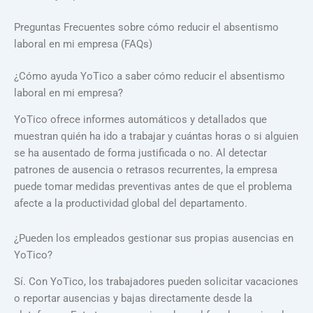
Preguntas Frecuentes sobre cómo reducir el absentismo
laboral en mi empresa (FAQs)
¿Cómo ayuda YoTico a saber cómo reducir el absentismo
laboral en mi empresa?
YoTico ofrece informes automáticos y detallados que
muestran quién ha ido a trabajar y cuántas horas o si alguien
se ha ausentado de forma justificada o no. Al detectar
patrones de ausencia o retrasos recurrentes, la empresa
puede tomar medidas preventivas antes de que el problema
afecte a la productividad global del departamento.
¿Pueden los empleados gestionar sus propias ausencias en
YoTico?
Sí. Con YoTico, los trabajadores pueden solicitar vacaciones
o reportar ausencias y bajas directamente desde la