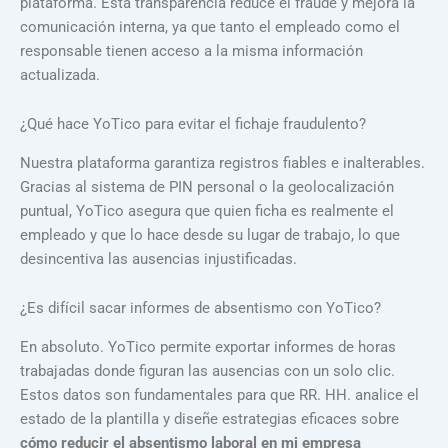
plataforma. Esta transparencia reduce el fraude y mejora la
comunicación interna, ya que tanto el empleado como el
responsable tienen acceso a la misma información
actualizada.
¿Qué hace YoTico para evitar el fichaje fraudulento?
Nuestra plataforma garantiza registros fiables e inalterables.
Gracias al sistema de PIN personal o la geolocalización
puntual, YoTico asegura que quien ficha es realmente el
empleado y que lo hace desde su lugar de trabajo, lo que
desincentiva las ausencias injustificadas.
¿Es difícil sacar informes de absentismo con YoTico?
En absoluto. YoTico permite exportar informes de horas
trabajadas donde figuran las ausencias con un solo clic.
Estos datos son fundamentales para que RR. HH. analice el
estado de la plantilla y diseñe estrategias eficaces sobre
cómo reducir el absentismo laboral en mi empresa