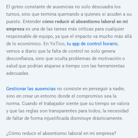
El goteo constante de ausencias no solo descuadra los
turnos, sino que termina quemando a quienes sí acuden a su
puesto. Entender
cómo reducir el absentismo laboral en mi
empresa
es una de las tareas más críticas para cualquier
responsable de equipo, ya que el impacto va mucho más allá
de lo económico. En YoTico,
tu app de control horario
,
vemos a diario que la falta de control no solo genera
desconfianza, sino que oculta problemas de motivación o
salud que podrían atajarse a tiempo con las herramientas
adecuadas.
Gestionar las ausencias
no consiste en perseguir a nadie,
sino en crear un entorno donde el compromiso sea la
norma. Cuando el trabajador siente que su tiempo se valora
y que las reglas son transparentes para todos, la necesidad
de faltar de forma injustificada disminuye drásticamente.
¿Cómo reducir el absentismo laboral en mi empresa?