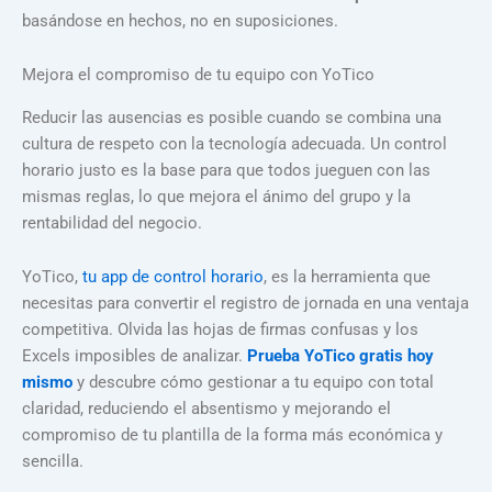
basándose en hechos, no en suposiciones.
Mejora el compromiso de tu equipo con YoTico
Reducir las ausencias es posible cuando se combina una
cultura de respeto con la tecnología adecuada. Un control
horario justo es la base para que todos jueguen con las
mismas reglas, lo que mejora el ánimo del grupo y la
rentabilidad del negocio.
YoTico,
tu app de control horario
, es la herramienta que
necesitas para convertir el registro de jornada en una ventaja
competitiva. Olvida las hojas de firmas confusas y los
Excels imposibles de analizar.
Prueba YoTico gratis hoy
mismo
y descubre cómo gestionar a tu equipo con total
claridad, reduciendo el absentismo y mejorando el
compromiso de tu plantilla de la forma más económica y
sencilla.