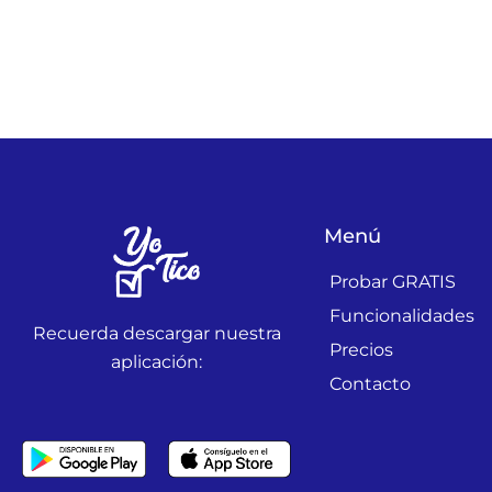
Menú
Probar GRATIS
Funcionalidades
Recuerda descargar nuestra
Precios
aplicación:
Contacto