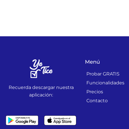
Menú
Probar GRATIS
Funcionalidades
Recuerda descargar nuestra
Precios
aplicación:
Contacto